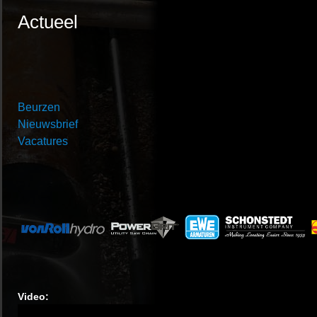
Actueel
Beurzen
Nieuwsbrief
Vacatures
Video: