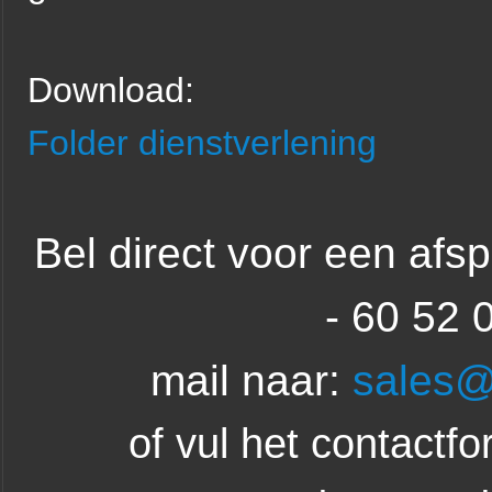
Download:
Folder dienstverlening
Bel direct voor een afs
- 60 52 
mail naar:
sales@
of vul het contactfor