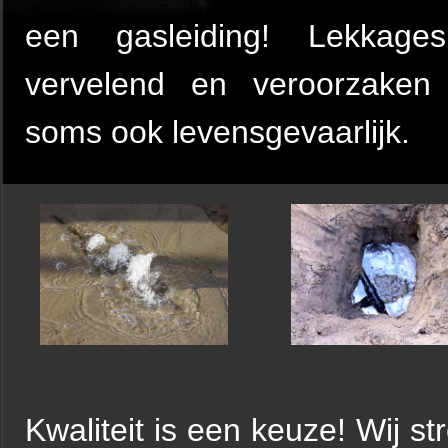
een gasleiding! Lekkages
vervelend en veroorzaken
soms ook levensgevaarlijk.
Kwaliteit is een keuze! Wij s