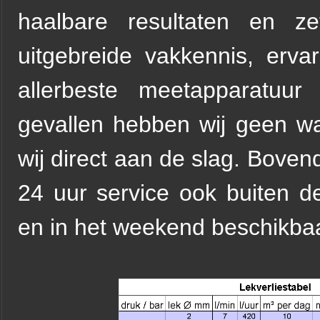
haalbare resultaten en ze
uitgebreide vakkennis, erva
allerbeste meetapparatuu
gevallen hebben wij geen wa
wij direct aan de slag. Bovend
24 uur service ook buiten d
en in het weekend beschikba