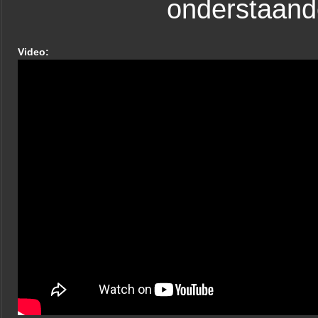
onderstaande
Video: