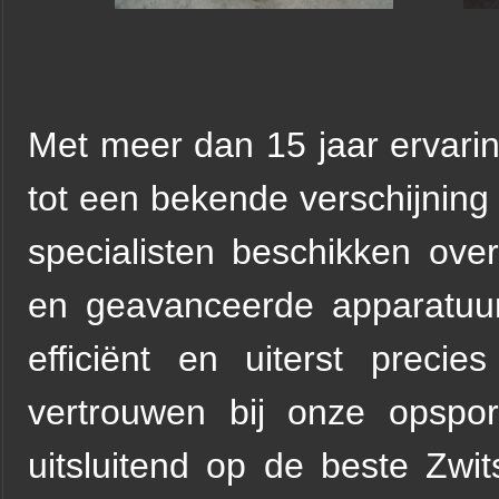
Met meer dan 15 jaar ervaring
tot een bekende verschijning
specialisten beschikken ove
en geavanceerde apparatuu
efficiënt en uiterst precies
vertrouwen bij onze opspo
uitsluitend op de beste Zwi