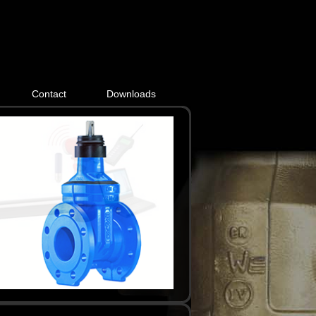
Contact
Downloads
NEXT