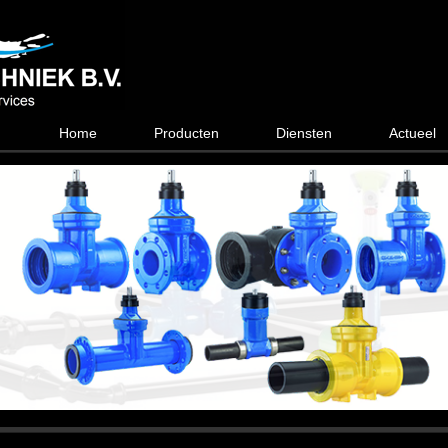
Home
Producten
Diensten
Actueel