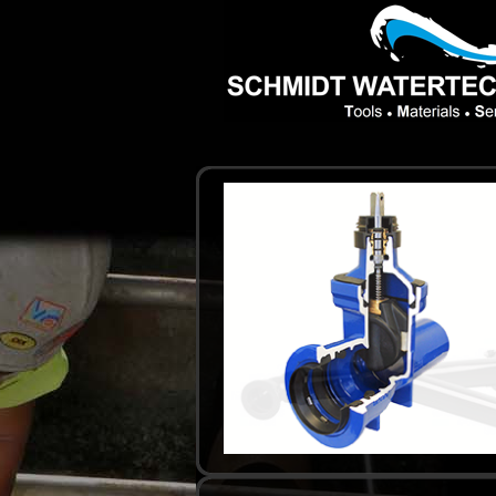
Skip to main content
PREV