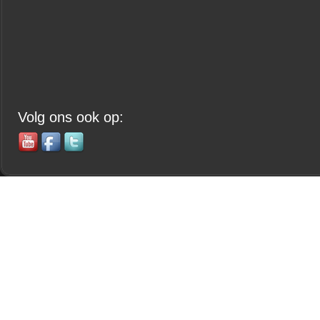
Volg ons ook op: